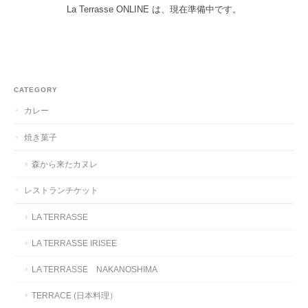
La Terrasse ONLINE は、現在準備中です。
CATEGORY
カレー
焼き菓子
森から来たカヌレ
レストランチケット
LA TERRASSE
LA TERRASSE IRISEE
LA TERRASSE NAKANOSHIMA
TERRACE (日本料理）