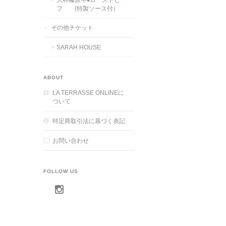
フ (特製ソース付）
その他チケット
SARAH HOUSE
ABOUT
LA TERRASSE ONLINEに
ついて
特定商取引法に基づく表記
お問い合わせ
FOLLOW US